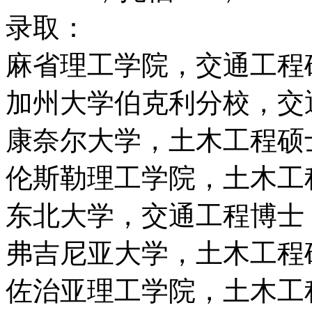
录取：
麻省理工学院，交通工程
加州大学伯克利分校，交
康奈尔大学，土木工程硕
伦斯勒理工学院，土木工
东北大学，交通工程博士
弗吉尼亚大学，土木工程
佐治亚理工学院，土木工