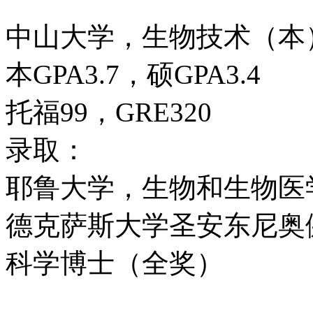
中山大学，生物技术（本
本GPA3.7，硕GPA3.4
托福99，GRE320
录取：
耶鲁大学，生物和生物医
德克萨斯大学圣安东尼奥
科学博士（全奖）