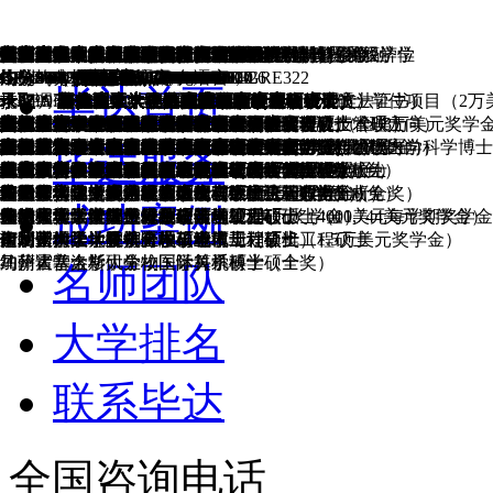
复旦大学，生物技术
中山大学，生物技术（本）+微生物学（硕）
中山大学，光信息科学与技术+信息与计算科学双学位
加州大学圣地亚哥分校，主修计算机，辅修生物
西南财经政法大学（本）+北京大学（硕）
南京大学，对外汉语
中国人民大学，国际贸易
中山大学，生物技术
复旦大学，应用数学
西南财经大学，统计学
中国海洋大学，药学
加州大学戴维斯分校，土木工程
哈尔滨工业大学（威海），环境工程
弗吉尼亚大学，数学
浙江大学，金融
香港科技大学，土木工程
香港城市大学，主修全球商业系统管理，辅修金融
南京大学，光电信息工程
中山大学，金融
中山大学，应用数学
中山大学，应用数学
华中科技大学，自动化
北京大学，哲学、政治与经济学
中山大学，数学
乔治华盛顿大学，金融+统计学
中山大学，应用数学
中山大学，金融
中山大学，经济学，辅修统计
中山大学，光电信息科学与工程
中山大学，会计
英属哥伦比亚大学，金融（商业分析方向）
加州大学圣地亚哥分校，数学与经济学
中山大学，金融
华南理工大学，财管管理
诺丁汉大学，土木工程
加州大学戴维斯分校，应用数学
同济大学，土木工程
香港城市大学，主修金融，辅修数学+会计
加州大学戴维斯分校，经济学+数学
华南师范大学，英语教育
澳门大学，财管管控
加州大学欧文分校，土木工程
中央民族大学，环境科学
普渡大学，精算+应用统计双专业，辅修管理和经济学
俄勒冈大学，主修工商管理，辅修数学
中山大学，人文地理与城乡规划
贝茨学院，地质学
香港中文大学，语言学
中山大学，金融
纽约州立大学石溪分校，应用数学+统计
东南大学，电子科学与技术
多伦多大学，金融与经济学
中山大学，软件工程
马里兰大学，经济学
中山大学，金融+数学
乌尔辛纳斯学院，生物、心理与神经科学
罗格斯大学，主修经济学，辅修数学
美国东北大学，金融+会计
华南农业大学，土木工程
史密斯学院，工程学
印第安纳大学伯明顿分校，经济学+数学+社会学
伊利诺伊大学香槟分校，精算+统计
丹佛大学，金融
爱荷华大学，精算+统计
滑铁卢大学，统计学与计算数学
罗格斯大学，金融
华南理工大学，能科学与技术+国际经济与贸易
广东财经大学，审计
南方医科大学，应用统计学（生物统计）
广东外语外贸大学，翻译+会计
GPA3.67，托福108，GRE323
本GPA3.7，硕GPA3.4
均分90.9+94.2，托福101，GRE326
GPA3.85，免语言，GRE328
法学（本+硕）
GPA4.53/5.0，托福108，GRE320
GPA2.9/4.0，雅思7.5，GMAT740
GPA3.89，托福103，GRE330
GPA3.16，托福105，GRE324
GPA86，托福104，GRE318
GPA3.81，托福106，GRE326
GPA3.88，免语言，GRE324
均分87.8，托福99，GRE317
GPA3.8，免语言，GMAT750
GPA3.77，托福109，GMAT700
GPA3.6，托福102，GRE325
GPA3.75，雅思7.5，GMAT760
均分90/100，托福104，GRE320
GPA3.9，托福105，GRE326
均分90，托福101，GRE324
均分90，托福103，GRE322
均分90.43，托福104，GRE325
GPA3.55，托福101，GRE325
GPA3.9，托福109，GRE332
GPA3.88，免语言，GRE332
GPA4.0，托福106，GRE329
GPA3.9，托福107，GRE328
GPA3.9，托福108，GRE332
GPA3.6，托福108，GRE328
GPA3.8，托福102，GRE323
GPA3.85，免语言，GRE328
GPA3.9，免语言，GRE330
GPA3.8，托福107，GMAT760
GPA3.87，雅思7.0，GMAT720
均分79（一等学位），免语言，GRE322
GPA3.76，免语言，GRE325
均分89，托福109，GRE318
GPA3.85，雅思7.0，GRE322
GPA3.87，免语言，GRE332
GPA3.41，托福103，GRE302
GPA3.74，托福107，GMAT710
GPA3.43，免语言，GRE320
GPA3.57，托福96，GRE315
GPA3.92，免语言，GRE316
GPA3.77，免语言，GRE319
GPA3.9，托福104，GRE327
GPA3.63，免语言，无G
GPA3.4，托福117，GRE335
GPA3.7，托福101，GRE323
GPA3.6，免语言，GRE320
GPA3.54，托福102，GRE320
GPA3.5，免语言，GRE306
GPA3.5，托福104，GRE318
GPA3.94，托福105，GRE318
GPA3.8，托福109，GRE329
GPA3.7，免语言，GRE317
GPA3.76，免语言，GRE299
GPA3.77，免语言，GAMT670
GPA83.5，托福104，GRE319
GPA3.9，免语言，GRE319
GPA3.2，免语言，GRE321
GPA3.6，免语言，GRE322
GPA3.5，免语言，GRE320
GPA4.0，免语言，GRE326
加制均分79.4，免语言，GRE317
GPA3.76，免语言，GRE322
GPA3.82，托福101，GRE320
GPA3.57，雅思7.0，GMAT770
GPA3.53，托福103
GPA3.4，雅思7.0，GMAT720
毕达首页
录取： 普林斯顿大学，分子生物学博士（全奖）
托福99，GRE320
录取： 耶鲁大学，生物医学工程博士（全奖）
录取： 哈佛大学，计算科学与工程硕士
本GPA3.47，硕GPA3.59
录取： 哈佛大学，地区研究硕士（东亚研究）
录取： 哈佛大学，公共管理硕士（国际发展）
录取： 耶鲁大学，公共卫生硕士
录取： 耶鲁大学，公共卫生硕士（生物统计）
录取： 耶鲁大学，公共卫生硕士（生物统计）
录取： 耶鲁大学，公共卫生硕士（生物统计）
录取： 斯坦福大学，结构工程硕士
录取： 斯坦福大学，环境工程硕士
录取： 麻省理工学院，金融硕士
录取： 麻省理工学院，金融硕士
录取： 麻省理工学院，交通工程硕士
录取： 耶鲁大学+巴黎高等商学院，M2M双硕士学位项目（2万
录取： 斯坦福大学，电气工程硕士
录取： 芝加哥大学，金融数学硕士
录取： 哥伦比亚大学，统计学硕士
录取： 芝加哥大学，金融数学硕士
录取： 芝加哥大学，计算机科学硕士
录取： 芝加哥大学，公共政策硕士（含研究方法证书）
录取： 哥伦比亚大学，数学金融硕士
录取： 哥伦比亚大学，数学金融硕士
录取： 哥伦比亚大学，金融工程硕士
录取： 哥伦比亚大学，经济学硕士
录取： 哥伦比亚大学，经济学硕士
录取： 哥伦比亚大学，电气工程硕士
录取： 哥伦比亚大学，经济学硕士
录取： 哥伦比亚大学，应用分析硕士
录取： 芝加哥大学，金融数学硕士
录取： 哥伦比亚大学，企业风险管理硕士
录取： 哥伦比亚大学，企业风险管理硕士
录取： 杜克大学，量化管理（商业分析）硕士
录取： 哥伦比亚大学，数据科学硕士
录取： 哥伦比亚大学，土木工程硕士
录取： 哥伦比亚大学，运筹学硕士
录取： 哥伦比亚大学，经济学硕士
录取： 哥伦比亚大学，对外英语教育硕士
录取： 哥伦比亚大学，企业风险管理硕士
录取： 哥伦比亚大学，土木工程硕士
录取： 哥伦比亚大学，地球与环境工程硕士
录取： 哥伦比亚大学，运筹学硕士
录取： 哥伦比亚大学，学习分析硕士
录取： 哥伦比亚大学，城市规划硕士
录取： 哥伦比亚大学，地球与环境工程硕士
录取： 哥伦比亚大学，国际教育发展硕士
录取： 哥伦比亚大学，经济学硕士
录取： 哥伦比亚大学，统计学硕士
录取： 哥伦比亚大学，电气工程硕士
录取： 哥伦比亚大学，运筹学硕士
录取： 哥伦比亚大学，数据科学硕士
一个调研
录取： 哥伦比亚大学，数学金融硕士
录取： 哥伦比亚大学，生物医学工程硕士
录取： 哥伦比亚大学，企业风险管理硕士
录取： 哥伦比亚大学，应用分析硕士
录取： 哥伦比亚大学，土木工程硕士
录取： 哥伦比亚大学，电气工程硕士
录取： 哥伦比亚大学，应用分析硕士
录取： 哥伦比亚大学，统计学硕士
录取： 哥伦比亚大学，应用分析硕士
录取： 哥伦比亚大学，金融数学硕士
录取： 哥伦比亚大学，统计学硕士
录取： 哥伦比亚大学，应用分析硕士
录取： 康奈尔大学，电气与计算机工程硕士
录取： 多伦多大学，管理与专业会计硕士
录取： 多伦多大学，生物统计硕士
录取： 多伦多大学，管理与专业会计硕士
加州大学圣地亚哥分校，生物学博士（全奖）
录取： 耶鲁大学，生物和生物医学科学博士（全奖）
康奈尔大学，生物医学工程博士（全奖）
斯坦福大学，计算机科学硕士
托福105，GMAT740
哥伦比亚大学，东亚语言与文化硕士
哥伦比亚大学，公共卫生硕士
哥伦比亚大学，精算学硕士
哥伦比亚大学，公共卫生硕士（生物统计）
麻省理工学院，土木与环境工程硕士
哥伦比亚大学，地球与环境工程硕士
加州大学伯克利分校，交通工程硕博项目
华盛顿大学，电气工程博士（全奖）
密歇根大学，金融工程硕士
芝加哥大学，金融数学硕士
康奈尔大学，应用统计硕士
康奈尔大学，电气与计算机工程硕士
杜克大学，分析政治经济学硕士
芝加哥大学，金融数学硕士
芝加哥大学，金融数学硕士
纽约大学，数学金融硕士
纽约大学，经济学硕士
杜克大学，经济学硕士
宾夕法尼亚大学，电气工程硕士
杜克大学，经济学硕士
杜克大学，量化管理（商业分析）硕士
南加州大学，金融工程硕士
杜克大学，量化管理硕士（商业分析）
圣路易斯华盛顿大学，金融硕士（财富与资产管理方向）
南加州大学，商业分析硕士
纽约大学，数据科学硕士
康奈尔大学，土木与环境工程硕博连读项目
南加州大学，金融工程硕士
康奈尔大学，应用经济学与管理硕士
南加州大学，对外英语教育硕士
圣路易斯华盛顿大学，商业分析硕士
康奈尔大学，结构力学与材料硕士
康奈尔大学，环境与水资源系统工程硕士
芝加哥大学，金融数学硕士
宾夕法尼亚大学，统计、测量、评估和研究技术硕士
宾夕法尼亚大学，城市与区域规划硕士
宾夕法尼亚大学，环境研究硕士
宾夕法尼亚大学，国际教育发展硕士
杜克大学，经济学硕士
密歇根大学安娜堡分校，工业与运营工程硕士
佐治亚理工学院，电气工程硕士
哥伦比亚大学，应用分析硕士
录取： 哥伦比亚大学，城市规划硕士
哥伦比亚大学，运筹学硕士
纽约大学，管理与系统硕士
宾夕法尼亚大学，土木与环境工程硕士
约翰霍普金斯大学，电气工程硕士
康奈尔大学，统计学硕士
乔治华盛顿大学，商业分析硕士
芝加哥大学，金融数学硕士
加拿大女王大学，数学与统计学硕士
约翰霍普金斯大学，商业分析与风险管理硕士（1.8万美元奖学
多伦多大学，电气与计算机工程硕士
麦吉尔大学，生物统计硕士
德克萨斯大学圣安东尼奥健康科学中心，综合生物医学科学博士
圣路易斯华盛顿大学，电气工程博士（全奖）
耶鲁大学，计算机科学硕士
录取： 哈佛大学，公共政策硕士
乔治城大学，语言学硕士
布朗大学，公共卫生硕士（25%学费减免）
哥伦比亚大学，统计学硕士
密歇根大学，生物统计理学硕士
加州大学伯克利分校，结构工程、力学与材料硕士
康奈尔大学，土木工程硕士
德州农工大学，大气科学博士（全奖）
宾夕法尼亚大学，统计、测量、评估和研究技术硕士
约翰霍普金斯大学，金融数学硕士
密歇根大学，电气与计算机工程硕士
密歇根大学，应用经济学硕士
南加州大学，数学金融硕士
纽约大学，金融工程硕士（8000美元奖学金）
纽约大学，金融工程硕士（8000美元奖学金）
约翰霍普金斯大学，国际经济与金融硕士
塔夫茨大学，经济学硕士（2.4万美元奖学金）
约翰霍普金斯大学，电气工程硕士
加州大学洛杉矶分校，量化经济学硕士
杜克大学，金融科技硕士
圣路易斯华盛顿大学，金融硕士（财富与资产管理方向）
约翰霍普金斯大学，金融硕士
南加州大学，分析学硕士
西北大学，土木与环境工程硕士
圣路易斯华盛顿大学，商业分析硕士
罗切斯特大学，对外英语教育硕士
约翰霍普金斯大学，金融硕士
卡耐基梅隆大学，土木与环境工程硕士
卡耐基梅隆大学，计算金融硕士
康奈尔大学，应用统计硕士
宾夕法尼亚大学，城市空间分析硕士（1万美元奖学金）
康奈尔大学，土木与环境工程工程学硕士
宾夕法尼亚大学，跨文化交流硕士（1万美元奖学金）
塔夫茨大学，经济学硕士（2.5万美元奖学金）
哥伦比亚大学，社科科学量化方法硕士
宾夕法尼亚大学，城市规划硕士
卡耐基梅隆大学，计算金融硕士
南加州大学，土木工程硕士
南加州大学，电气工程硕士
康奈尔大学，应用统计学硕士
康奈尔大学，应用统计硕士
波士顿大学，统计学硕士
布兰迪斯大学，商业分析硕士（2万美元奖学金）
滑铁卢大学，电气与计算机工程硕士
毕达服务
威斯康星大学麦迪逊，医学物理博士（全奖）
加州大学伯克利分校，电气工程与计算机科学硕士
哥伦比亚大学，公共管理硕士（约2万美元奖学金）
北卡大学教堂山分校，语言学硕士
纽约大学，公共卫生硕士（2.4万美元奖学金）
加州大学洛杉矶分校，生物统计理学硕士
康奈尔大学，结构力学与材料硕士
伦斯勒理工学院，土木工程博士（全奖）
俄亥俄州立大学，电气工程博士（全奖）
约翰霍普金斯大学，金融数学硕士
南加州大学，金融工程硕士
加州大学圣地亚哥分校，计算机科学与工程硕士
塔夫茨大学，经济学硕士
波士顿大学，经济学硕士
圣路易斯华盛顿大学，电气工程硕士
密歇根大学，应用经济学硕士
约翰霍普金斯大学，商业分析与风险管理硕士
加州大学圣地亚哥分校，金融硕士
罗切斯特大学，数据科学硕士（30%学费减免）
卡耐基梅隆大学，土木与环境工程硕士
约翰霍普金斯大学，土木工程硕士（50%学费减免）
密歇根大学安娜堡分校，统计学硕士
约翰霍普金斯大学，商业分析与风险管理硕士
康奈尔大学，区域规划硕士
杜克大学，环境管理硕士
香港大学，全球管理硕士
波士顿大学，经济学硕士
杜克大学，量化管理硕士（商业分析）
杜克大学，经济学硕士
密歇根大学，量化金融与风险管理硕士
华盛顿大学，土木与环境工程硕士
乔治城大学，数学与统计硕士
加州大学伯克利分校，统计学硕士
罗切斯特大学，商业分析硕士（5%学费减免）
阿尔伯塔大学，计算机科学硕士
加州大学戴维斯分校，电气与计算机工程博士（全奖）
卡耐基梅隆大学，计算数据科学硕士
芝加哥大学，公共政策硕士（2.2万美元奖学金）
密歇根大学，公共卫生硕士
约翰霍普金斯大学，土木工程硕士（50%学费减免）
东北大学，交通工程博士
埃黙里大学，公共卫生硕士（生物统计方向）
华盛顿大学，统计学硕士（高级方法与数据分析）
波士顿学院，应用经济学硕士
莱斯大学，电气工程硕士
塔夫茨大学，经济学硕士（3.78万美元奖学金）
密歇根大学，土木工程硕士
佐治亚理工学院，土木工程硕士
密歇根大学，城市规划硕士
加州大学伯克利分校，土木与环境工程硕士
卡耐基梅隆大学，商业智能与数据分析硕士
纽约大学，经济学硕士
约翰霍普金斯大学，金融数学硕士
波士顿学院，金融硕士
成功案例
雪城大学，数学博士（全奖）
杜克大学，计算机科学硕士
卡耐基梅隆大学，公共政策与管理硕士（4000美元每学期奖学
波士顿大学，公共卫生硕士（2万美元奖学金）
密歇根大学安娜堡分校，结构工程硕士
弗吉尼亚大学，土木工程硕士
加州大学戴维斯分校，统计学硕士
纽约大学，电气工程硕士
华盛顿大学，城市规划硕士
约翰霍普金斯大学，地理与环境工程硕士（11,744美元奖学金）
佐治亚理工学院，城市与区域规划硕士
密歇根大学安娜堡分校，金融工程硕士
布朗大学，计算机科学硕士
南加州大学，公共管理硕士
迈阿密大学，生物医学科学博士（全奖）
伊利诺伊大学香槟分校，土木工程硕士
佐治亚理工学院，土木工程硕士
加州大学圣地亚哥分校，电气与计算机工程硕士
伊利诺伊大学香槟分校，城市规划硕士（1.5万美元奖学金）
卡耐基梅隆大学，土木与环境工程硕士
南加州大学，数学金融硕士
加州大学洛杉矶分校，计算机科学硕士
约翰霍普金斯大学，国际关系硕士
马萨诸塞大学，生物医学科学博士（全奖）
名师团队
大学排名
联系毕达
全国咨询电话