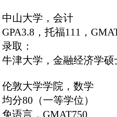
中山大学，会计
GPA3.8，托福111，GMAT
录取：
牛津大学，金融经济学硕
伦敦大学学院，数学
均分80（一等学位）
免语言，GMAT750