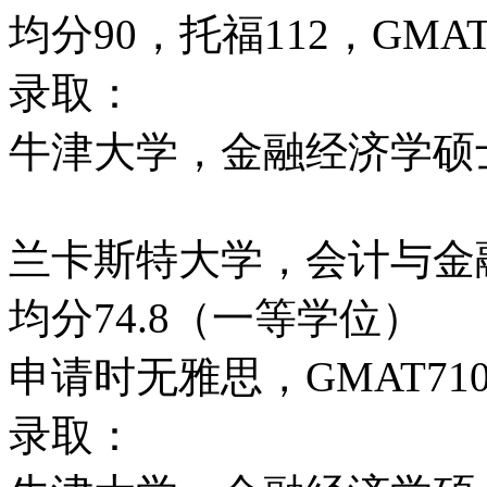
均分90，托福112，GMAT
录取：
牛津大学，金融经济学硕
兰卡斯特大学，会计与金
均分74.8（一等学位）
申请时无雅思，GMAT71
录取：