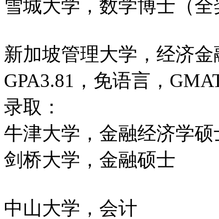
雪城大学，数学博士（全
新加坡管理大学，经济金
GPA3.81，免语言，GMAT
录取：
牛津大学，金融经济学硕
剑桥大学，金融硕士
中山大学，会计