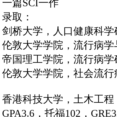
一篇SCI一作
录取：
剑桥大学，人口健康科学
伦敦大学学院，流行病学
帝国理工学院，流行病学
伦敦大学学院，社会流行
香港科技大学，土木工程
GPA3.6，托福102，GRE3