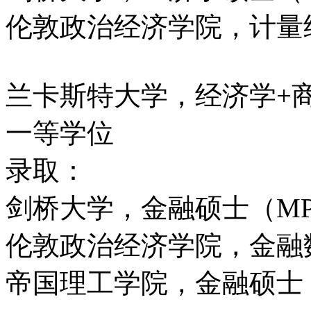
伦敦政治经济学院，计量
兰卡斯特大学，经济学+
一等学位
录取：
剑桥大学，金融硕士（MPh
伦敦政治经济学院，金融
帝国理工学院，金融硕士