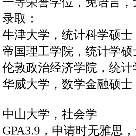
一等荣誉学位，免语言，
录取：
牛津大学，统计科学硕士
帝国理工学院，统计学硕
伦敦政治经济学院，统计
华威大学，数学金融硕士
中山大学，社会学
GPA3.9，申请时无雅思