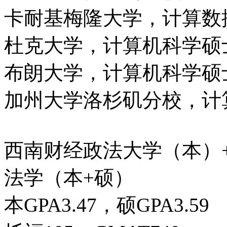
卡耐基梅隆大学，计算数
杜克大学，计算机科学硕
布朗大学，计算机科学硕
加州大学洛杉矶分校，计
西南财经政法大学（本）
法学（本+硕）
本GPA3.47，硕GPA3.59