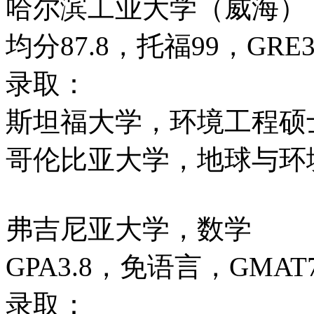
哈尔滨工业大学（威海）
均分87.8，托福99，GRE3
录取：
斯坦福大学，环境工程硕
哥伦比亚大学，地球与环
弗吉尼亚大学，数学
GPA3.8，免语言，GMAT7
录取：