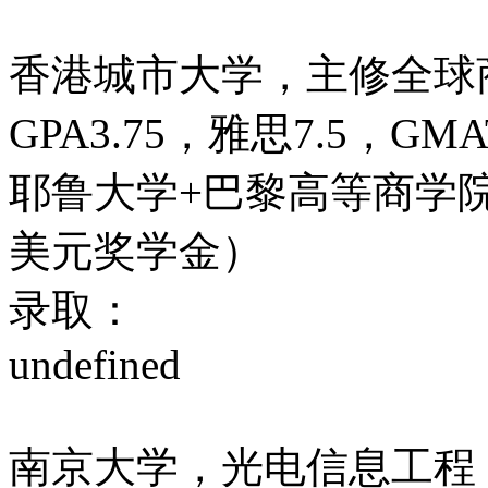
香港城市大学，主修全球
GPA3.75，雅思7.5，GMA
耶鲁大学+巴黎高等商学院
美元奖学金）
录取：
undefined
南京大学，光电信息工程