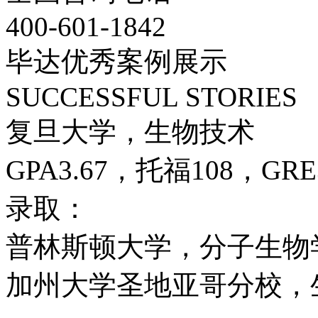
400-601-1842
毕达优秀案例展示
SUCCESSFUL STORIES
复旦大学，生物技术
GPA3.67，托福108，GRE
录取：
普林斯顿大学，分子生物
加州大学圣地亚哥分校，