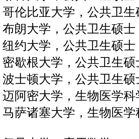
哥伦比亚大学，公共卫生
布朗大学，公共卫生硕士
纽约大学，公共卫生硕士（
密歇根大学，公共卫生硕
波士顿大学，公共卫生硕
迈阿密大学，生物医学科
马萨诸塞大学，生物医学