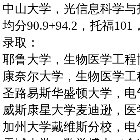
中山大学，光信息科学与
均分90.9+94.2，托福101
录取：
耶鲁大学，生物医学工程
康奈尔大学，生物医学工
圣路易斯华盛顿大学，电
威斯康星大学麦迪逊，医
加州大学戴维斯分校，电