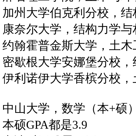
加州大学伯克利分校，结
康奈尔大学，结构力学与
约翰霍普金斯大学，土木
密歇根大学安娜堡分校，
伊利诺伊大学香槟分校，
中山大学，数学（本+硕
本硕GPA都是3.9