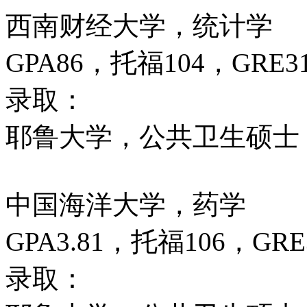
西南财经大学，统计学
GPA86，托福104，GRE3
录取：
耶鲁大学，公共卫生硕士
中国海洋大学，药学
GPA3.81，托福106，GRE
录取：