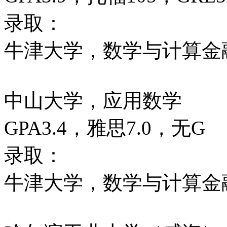
录取：
牛津大学，数学与计算金
中山大学，应用数学
GPA3.4，雅思7.0，无G
录取：
牛津大学，数学与计算金