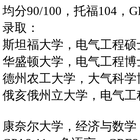
均分90/100，托福104，GR
录取：
斯坦福大学，电气工程硕
华盛顿大学，电气工程博
德州农工大学，大气科学
俄亥俄州立大学，电气工
康奈尔大学，经济与数学