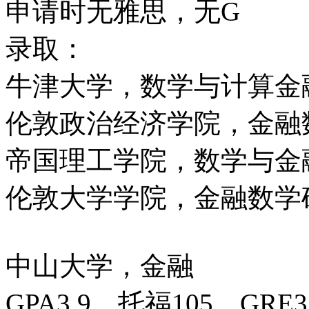
申请时无雅思，无G
录取：
牛津大学，数学与计算金
伦敦政治经济学院，金融
帝国理工学院，数学与金
伦敦大学学院，金融数学
中山大学，金融
GPA3.9，托福105，GRE3