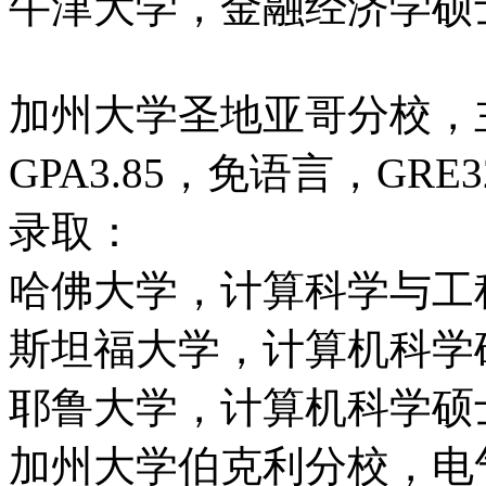
牛津大学，金融经济学硕
加州大学圣地亚哥分校，
GPA3.85，免语言，GRE3
录取：
哈佛大学，计算科学与工
斯坦福大学，计算机科学
耶鲁大学，计算机科学硕
加州大学伯克利分校，电