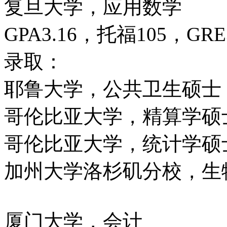
复旦大学，应用数学
GPA3.16，托福105，GRE
录取：
耶鲁大学，公共卫生硕士
哥伦比亚大学，精算学硕
哥伦比亚大学，统计学硕
加州大学洛杉矶分校，生
厦门大学，会计