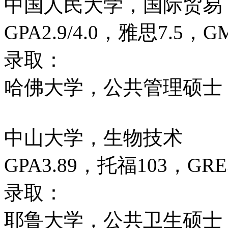
中国人民大学，国际贸易
GPA2.9/4.0，雅思7.5，G
录取：
哈佛大学，公共管理硕士
中山大学，生物技术
GPA3.89，托福103，GRE
录取：
耶鲁大学，公共卫生硕士