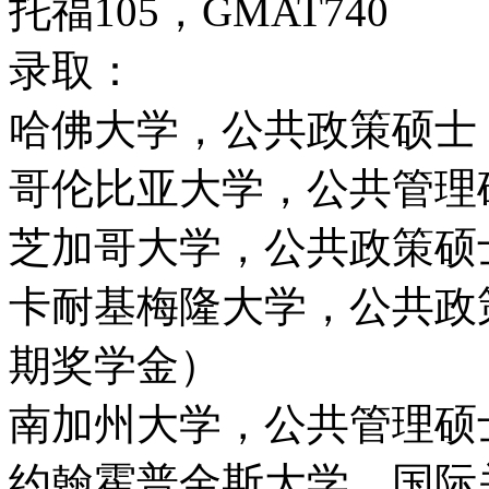
托福105，GMAT740
录取：
哈佛大学，公共政策硕士
哥伦比亚大学，公共管理
芝加哥大学，公共政策硕士
卡耐基梅隆大学，公共政策
期奖学金）
南加州大学，公共管理硕
约翰霍普金斯大学，国际