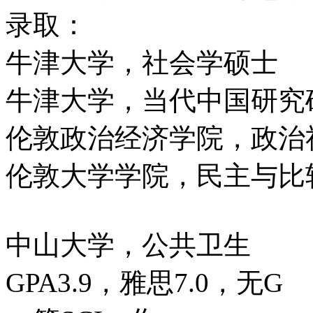
录取：
牛津大学，社会学硕士
牛津大学，当代中国研究
伦敦政治经济学院，政治
伦敦大学学院，民主与比
中山大学，公共卫生
GPA3.9，雅思7.0，无G