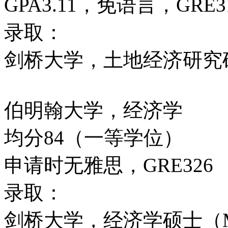
GPA3.11，免语言，GRE3
录取：
剑桥大学，土地经济研究硕
伯明翰大学，经济学
均分84（一等学位）
申请时无雅思，GRE326
录取：
剑桥大学，经济学硕士（MP