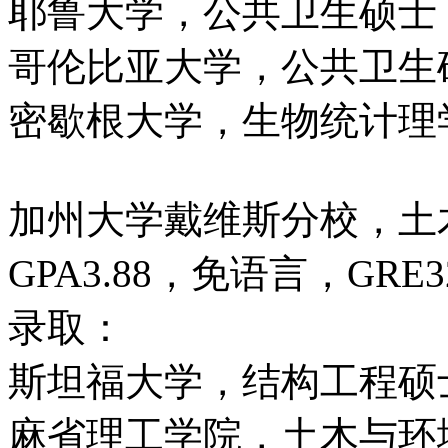
耶鲁大学，公共卫生硕士
哥伦比亚大学，公共卫生
密歇根大学，生物统计理
加州大学戴维斯分校，土
GPA3.88，免语言，GRE3
录取：
斯坦福大学，结构工程硕
麻省理工学院，土木与环