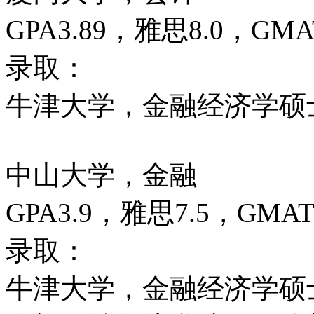
GPA3.89，雅思8.0，GMA
录取：
牛津大学，金融经济学硕
中山大学，金融
GPA3.9，雅思7.5，GMAT
录取：
牛津大学，金融经济学硕