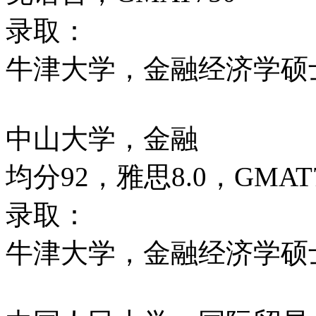
录取：
牛津大学，金融经济学硕
中山大学，金融
均分92，雅思8.0，GMAT7
录取：
牛津大学，金融经济学硕