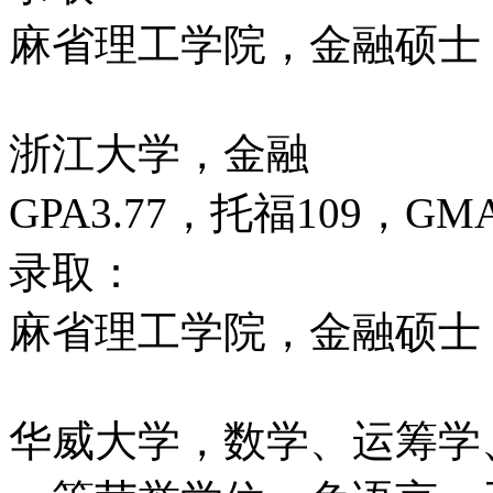
麻省理工学院，金融硕士
浙江大学，金融
GPA3.77，托福109，GMA
录取：
麻省理工学院，金融硕士
华威大学，数学、运筹学