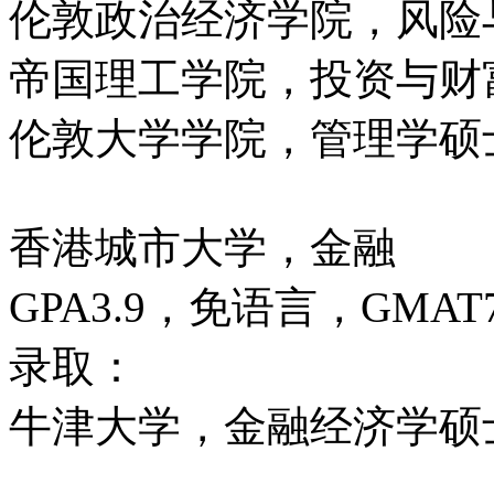
伦敦政治经济学院，风险
帝国理工学院，投资与财
伦敦大学学院，管理学硕
香港城市大学，金融
GPA3.9，免语言，GMAT7
录取：
牛津大学，金融经济学硕